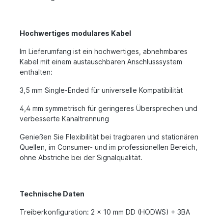
Hochwertiges modulares Kabel
Im Lieferumfang ist ein hochwertiges, abnehmbares
Kabel mit einem austauschbaren Anschlusssystem
enthalten:
3,5 mm Single-Ended für universelle Kompatibilität
4,4 mm symmetrisch für geringeres Übersprechen und
verbesserte Kanaltrennung
Genießen Sie Flexibilität bei tragbaren und stationären
Quellen, im Consumer- und im professionellen Bereich,
ohne Abstriche bei der Signalqualität.
Technische Daten
Treiberkonfiguration: 2 x 10 mm DD (HODWS) + 3BA