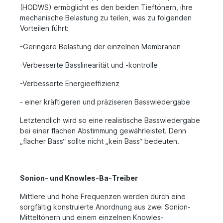
(HODWS) ermöglicht es den beiden Tieftönern, ihre
mechanische Belastung zu teilen, was zu folgenden
Vorteilen führt:
-Geringere Belastung der einzelnen Membranen
-Verbesserte Basslinearität und -kontrolle
-Verbesserte Energieeffizienz
- einer kräftigeren und präziseren Basswiedergabe
Letztendlich wird so eine realistische Basswiedergabe
bei einer flachen Abstimmung gewährleistet. Denn
„flacher Bass“ sollte nicht „kein Bass“ bedeuten.
Sonion- und Knowles-Ba-Treiber
Mittlere und hohe Frequenzen werden durch eine
sorgfältig konstruierte Anordnung aus zwei Sonion-
Mitteltönern und einem einzelnen Knowles-