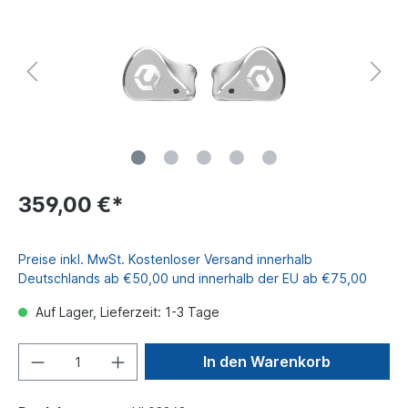
359,00 €*
Preise inkl. MwSt. Kostenloser Versand innerhalb
Deutschlands ab €50,00 und innerhalb der EU ab €75,00
Auf Lager, Lieferzeit: 1-3 Tage
In den Warenkorb