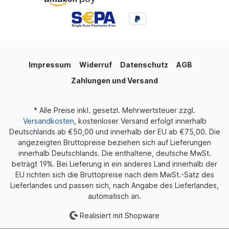
Impressum
Widerruf
Datenschutz
AGB
Zahlungen und Versand
* Alle Preise inkl. gesetzl. Mehrwertsteuer zzgl.
Versandkosten
, kostenloser Versand erfolgt innerhalb
Deutschlands ab €50,00 und innerhalb der EU ab €75,00. Die
angezeigten Bruttopreise beziehen sich auf Lieferungen
innerhalb Deutschlands. Die enthaltene, deutsche MwSt.
beträgt 19%. Bei Lieferung in ein anderes Land innerhalb der
EU richten sich die Bruttopreise nach dem MwSt.-Satz des
Lieferlandes und passen sich, nach Angabe des Lieferlandes,
automatisch an.
Realisiert mit Shopware