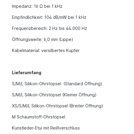
Impedanz: 16 Ω bei 1 kHz
Empfindlichkeit: 104 dB/mW bei 1 kHz
Frequenzbereich: 2 Hz bis 44.000 Hz
Öffnungsweite: 6,0 mm (Lippe)
Kabelmaterial: versilbertes Kupfer
Lieferumfang
S/M/L Silikon-Ohrstöpsel
(Standard Öffnung)
S/M/L Silikon-Ohrstöpsel (Kleiner Öffnung)
XS/S/M/L Silikon-Ohrstöpsel (Breiter Öffnung)
M Schaumstoff-Ohrstöpsel
Kunstleder-Etui mit Reißverschluss