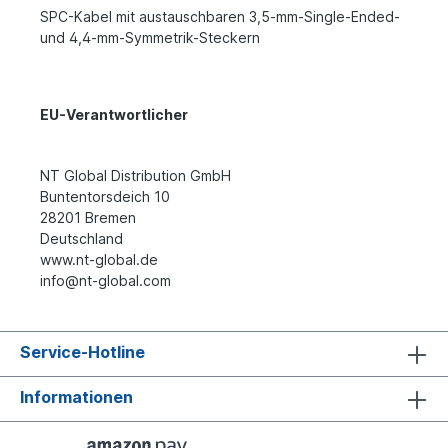
SPC-Kabel mit austauschbaren 3,5-mm-Single-Ended-
und 4,4-mm-Symmetrik-Steckern
EU-Verantwortlicher
NT Global Distribution GmbH
Buntentorsdeich 10
28201 Bremen
Deutschland
www.nt-global.de
info@nt-global.com
Service-Hotline
Informationen