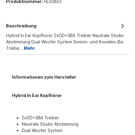
Produktnummer:
HL02863
Beschreibung
Hybrid In Ear Kopfhörer 2xDD+3BA Treiber Neutrale Studio
Abstimmung Dual Woofer System Sonion- und Knowles-Ba-
Treibe…
Mehr
Informationen zum Hersteller
Hybrid In Ear Kopfhörer
2xDD+3BA Treiber
Neutrale Studio Abstimmung
Dual Woofer System