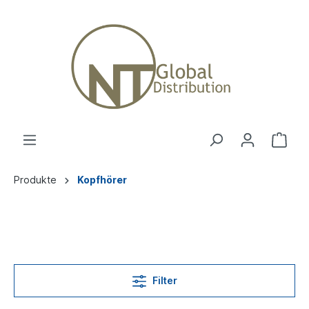
Produkte
Kopfhörer
Filter