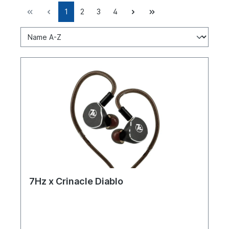
1
2
3
4
7Hz x Crinacle Diablo