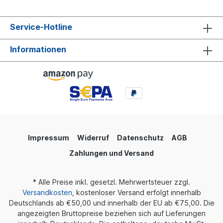
Service-Hotline
Informationen
Impressum
Widerruf
Datenschutz
AGB
Zahlungen und Versand
* Alle Preise inkl. gesetzl. Mehrwertsteuer zzgl.
Versandkosten
, kostenloser Versand erfolgt innerhalb
Deutschlands ab €50,00 und innerhalb der EU ab €75,00. Die
angezeigten Bruttopreise beziehen sich auf Lieferungen