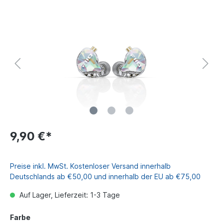
9,90 €*
Preise inkl. MwSt. Kostenloser Versand innerhalb
Deutschlands ab €50,00 und innerhalb der EU ab €75,00
Auf Lager, Lieferzeit: 1-3 Tage
Farbe