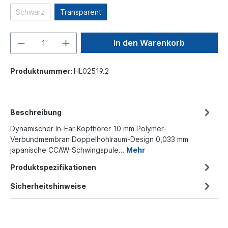
Schwarz
Transparent
In den Warenkorb
Produktnummer:
HL02519.2
Beschreibung
Dynamischer In-Ear Kopfhörer 10 mm Polymer-
Verbundmembran Doppelhohlraum-Design 0,033 mm
japanische CCAW-Schwingspule…
Mehr
Produktspezifikationen
Sicherheitshinweise